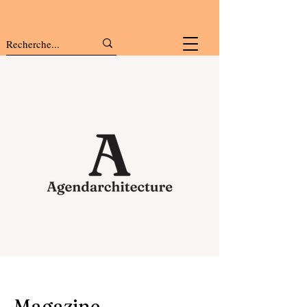
Magazine