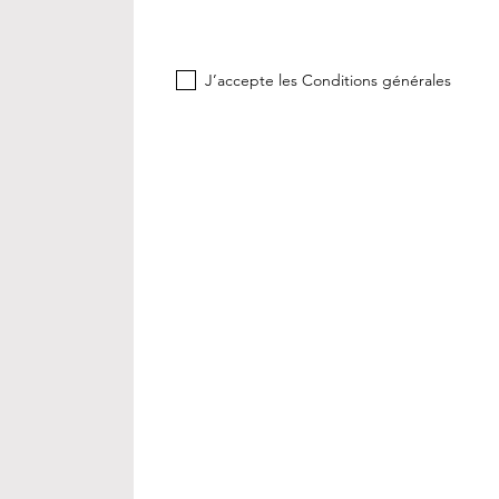
J’accepte les Conditions générales