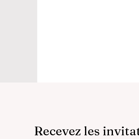
Recevez les invita