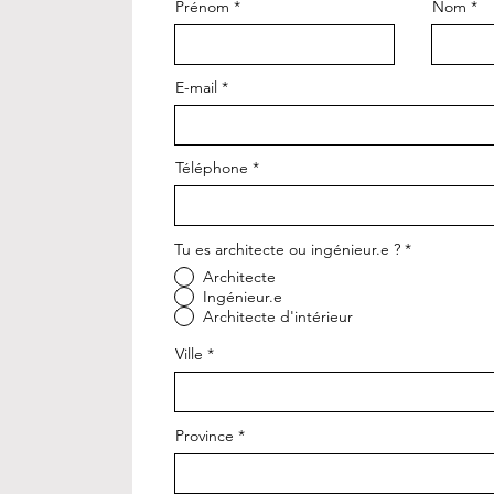
Prénom
Nom
E-mail
Téléphone
Tu es architecte ou ingénieur.e ?
*
Architecte
Ingénieur.e
Architecte d'intérieur
Ville
Province