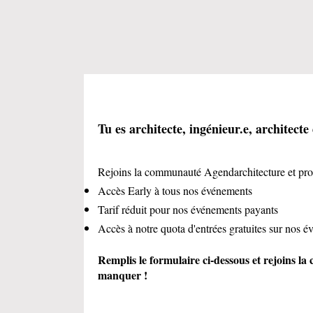
Tu es architecte, ingénieur.e, architecte
Rejoins la communauté Agendarchitecture et pro
Accès Early à tous nos événements
Tarif réduit pour nos événements payants
Accès à notre quota d'entrées gratuites sur nos 
Remplis le formulaire ci-dessous et rejoins l
manquer !