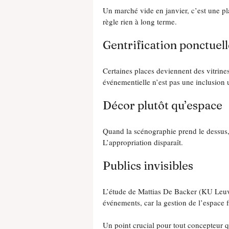
Un marché vide en janvier, c’est une pl
règle rien à long terme.
Gentrification ponctuell
Certaines places deviennent des vitrines
événementielle n’est pas une inclusion 
Décor plutôt qu’espace
Quand la scénographie prend le dessus, 
L’appropriation disparaît.
Publics invisibles
L’étude de Mattias De Backer (KU Leuven
événements, car la gestion de l’espace fi
Un point crucial pour tout concepteur qu