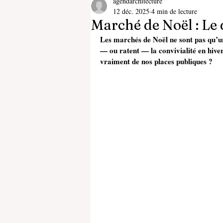
agendarchitecture
12 déc. 2025
4 min de lecture
Marché de Noël : Le 
Les marchés de Noël ne sont pas qu’un 
— ou ratent — la convivialité en hiver
vraiment de nos places publiques ?