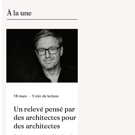
À la une
18 mars
5 min de lecture
Un relevé pensé par
des architectes pour
des architectes