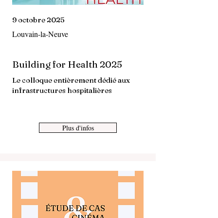
9 octobre 2025
Louvain-la-Neuve
Building for Health 2025
Le colloque entièrement dédié aux
infrastructures hospitalières
Plus d'infos