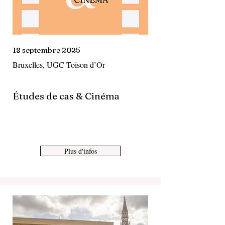
18 septembre 2025
Bruxelles, UGC Toison d’Or
Études de cas & Cinéma
Plus d'infos