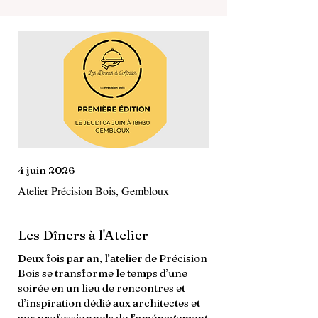
4 juin 2026
Atelier Précision Bois, Gembloux
Les Dîners à l'Atelier
Deux fois par an, l’atelier de Précision
Bois se transforme le temps d’une
soirée en un lieu de rencontres et
d’inspiration dédié aux architectes et
aux professionnels de l’aménagement.