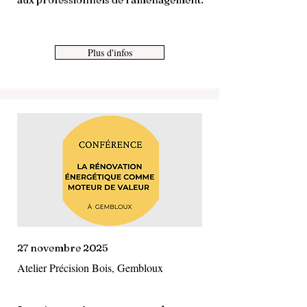
Plus d'infos
27 novembre 2025
Atelier Précision Bois, Gembloux