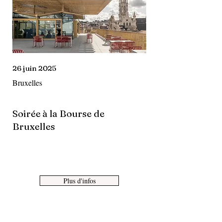
26 juin 2025
Bruxelles
Soirée à la Bourse de
Bruxelles
Plus d'infos