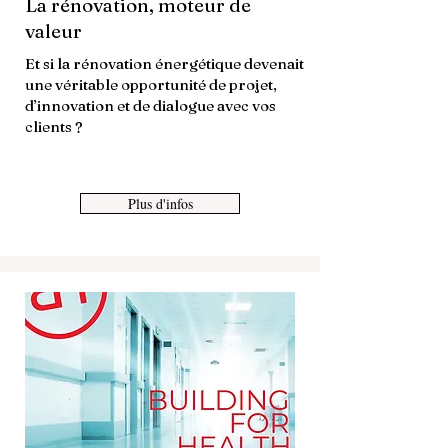
La rénovation, moteur de
valeur
Et si la rénovation énergétique devenait
une véritable opportunité de projet,
d’innovation et de dialogue avec vos
clients ?
Plus d'infos