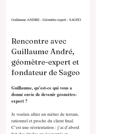
Guillaume ANDRE - Géomètre-expert - SAGEO
Rencontre avec 
Guillaume André, 
géomètre-expert et 
fondateur de Sageo
Guillaume, qu’est-ce qui vous a 
donné envie de devenir géomètre-
expert ?
Je voulais allier un métier de terrain, 
rationnel et proche du client final. 
C’est une réorientation : j’ai d’abord 
fait des études en économie et 