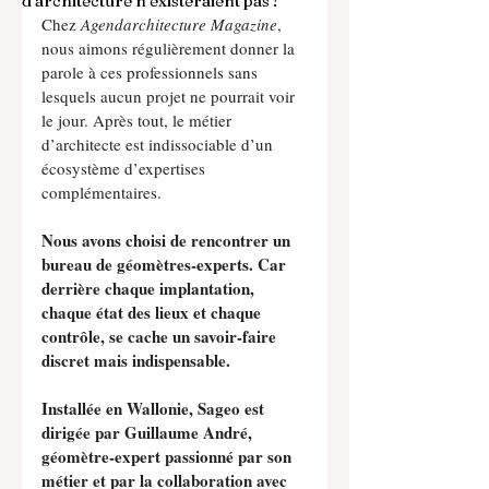
d’architecture n’existeraient pas !
Chez 
Agendarchitecture Magazine
, 
nous aimons régulièrement donner la 
parole à ces professionnels sans 
lesquels aucun projet ne pourrait voir 
le jour. Après tout, le métier 
d’architecte est indissociable d’un 
écosystème d’expertises 
complémentaires.
Nous avons choisi de rencontrer un 
bureau de géomètres-experts. Car 
derrière chaque implantation, 
chaque état des lieux et chaque 
contrôle, se cache un savoir-faire 
discret mais indispensable.
Installée en Wallonie, Sageo est 
dirigée par Guillaume André, 
géomètre-expert passionné par son 
métier et par la collaboration avec 