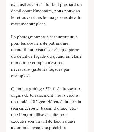
exhaustives. Et s’il lui faut plus tard un 
détail complémentaire, nous pouvons 
le retrouver dans le nuage sans devoir 
retourner sur place.
La photogrammétrie est surtout utile 
pour les dossiers de patrimoine, 
quand il faut visualiser chaque pierre 
ou détail de façade ou quand un clone 
numérique complet n'est pas 
nécessaire (juste les façades par 
exemples).
Quant au guidage 3D, il s’adresse aux 
engins de terrassement : nous créons 
un modèle 3D géoréférencé du terrain 
(parking, route, bassin d’orage, etc.) 
que l’engin utilise ensuite pour 
exécuter son travail de façon quasi 
autonome, avec une précision 