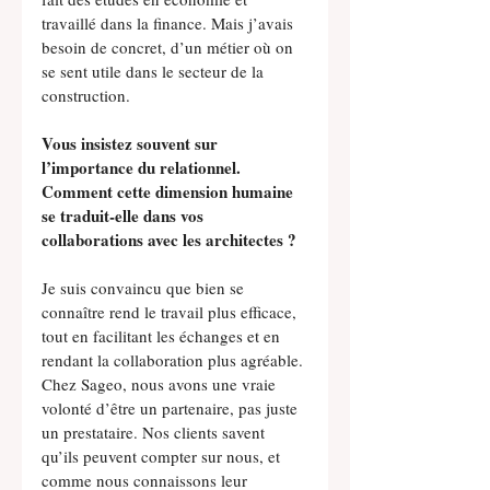
travaillé dans la finance. Mais j’avais 
besoin de concret, d’un métier où on 
se sent utile dans le secteur de la 
construction.
Vous insistez souvent sur 
l’importance du relationnel. 
Comment cette dimension humaine 
se traduit-elle dans vos 
collaborations avec les architectes ?
Je suis convaincu que bien se 
connaître rend le travail plus efficace, 
tout en facilitant les échanges et en 
rendant la collaboration plus agréable. 
Chez Sageo, nous avons une vraie 
volonté d’être un partenaire, pas juste 
un prestataire. Nos clients savent 
qu’ils peuvent compter sur nous, et 
comme nous connaissons leur 