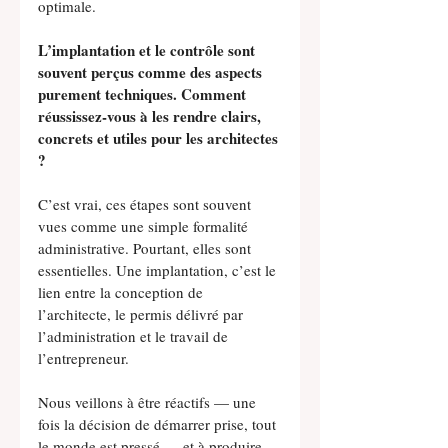
optimale.
L’implantation et le contrôle sont 
souvent perçus comme des aspects 
purement techniques. Comment 
réussissez-vous à les rendre clairs, 
concrets et utiles pour les architectes 
?
C’est vrai, ces étapes sont souvent 
vues comme une simple formalité 
administrative. Pourtant, elles sont 
essentielles. Une implantation, c’est le 
lien entre la conception de 
l’architecte, le permis délivré par 
l’administration et le travail de 
l’entrepreneur.
Nous veillons à être réactifs — une 
fois la décision de démarrer prise, tout 
le monde est pressé — et à produire 