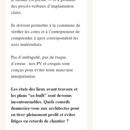
des procès-verbaux d’implantation 
clairs.
Ils doivent permettre à la commune de 
vérifier les cotes et à l’entrepreneur de 
comprendre à quoi correspondent les 
axes matérialisés.
Pas d’ambiguïté, pas de risque 
d’erreur : nos PV et croquis sont 
conçus pour éviter toute mauvaise 
interprétation.
Les états des lieux avant travaux et 
les plans “as-built” sont devenus 
incontournables. Quels conseils 
donneriez-vous aux architectes pour 
en tirer pleinement profit et éviter 
litiges ou retards de chantier ?