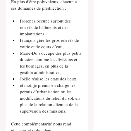
En plus d'être polyvalents, chacun a 
ses domaines de prédilection :
Florent s’occupe surtout des 
relevés de bâtiments et des 
implantations,
François gère les gros relevés de 
voirie et de cours d’eau,
Marie-Do s’occupe des plus petits 
dossiers comme les divisions et 
les bornages, en plus de la 
gestion administrative,
Joëlle réalise les états des lieux,
et moi, je prends en charge les 
permis d’urbanisation ou les 
modifications du relief du sol, en 
plus de la relation client et de la 
supervision des missions.
Cette complémentarité nous rend 
efficaces et polyvalents.