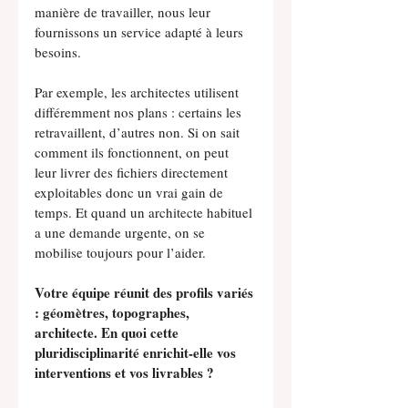
manière de travailler, nous leur 
fournissons un service adapté à leurs 
besoins.
Par exemple, les architectes utilisent 
différemment nos plans : certains les 
retravaillent, d’autres non. Si on sait 
comment ils fonctionnent, on peut 
leur livrer des fichiers directement 
exploitables donc un vrai gain de 
temps. Et quand un architecte habituel 
a une demande urgente, on se 
mobilise toujours pour l’aider.
Votre équipe réunit des profils variés 
: géomètres, topographes, 
architecte. En quoi cette 
pluridisciplinarité enrichit-elle vos 
interventions et vos livrables ?