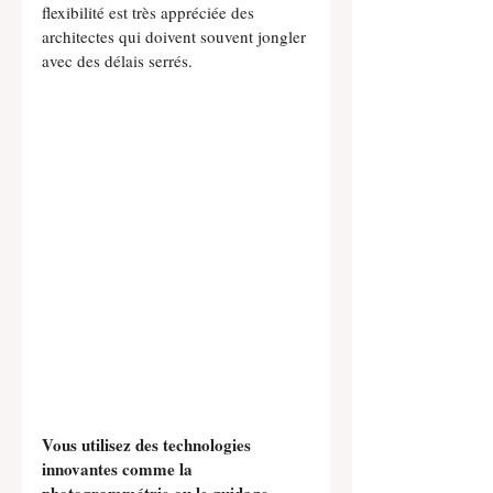
flexibilité est très appréciée des 
architectes qui doivent souvent jongler 
avec des délais serrés.
Vous utilisez des technologies 
innovantes comme la 