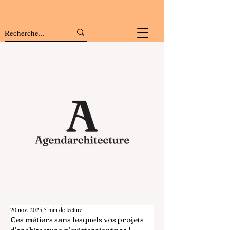
20 nov. 2025
5 min de lecture
Ces métiers sans lesquels vos projets