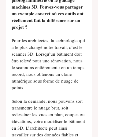
photogrammétrie ou le guidage 
machines 3D. Pouvez-vous partager 
un exemple concret où ces outils ont 
réellement fait la différence sur un 
projet ?
Pour les architectes, la technologie qui 
a le plus changé notre travail, c’est le 
scanner 3D. Lorsqu’un bâtiment doit 
être relevé pour une rénovation, nous 
le scannons entièrement : en un temps 
record, nous obtenons un clone 
numérique sous forme de nuage de 
points.
Selon la demande, nous pouvons soit 
transmettre le nuage brut, soit 
redessiner les vues en plan, coupes ou 
élévations, voire modéliser le bâtiment 
en 3D. L’architecte peut ainsi 
travailler sur des données fiables et 