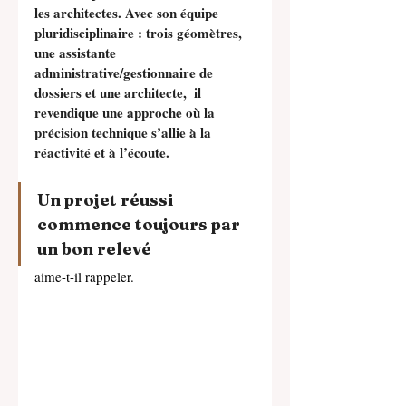
les architectes. Avec son équipe 
pluridisciplinaire : trois géomètres, 
une assistante 
administrative/gestionnaire de 
dossiers et une architecte,  il 
revendique une approche où la 
précision technique s’allie à la 
réactivité et à l’écoute.
Un projet réussi 
commence toujours par 
un bon relevé 
aime-t-il rappeler.