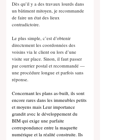
Dès qu’il y a des travaux lourds dans 
un bâtiment mitoyen, je recommande 
de faire un état des lieux 
contradictoire.
Le plus simple, c’est d’obtenir 
directement les coordonnées des 
voisins via le client ou lors d’une 
visite sur place. Sinon, il faut passer 
par courrier postal et recommandé — 
une procédure longue et parfois sans 
réponse.
Concernant les plans as-built, ils sont 
encore rares dans les immeubles petits 
et moyens mais Leur importance 
grandit avec le développement du 
BIM qui exige une parfaite 
correspondance entre la maquette 
numérique et la réalité construite. Ils 